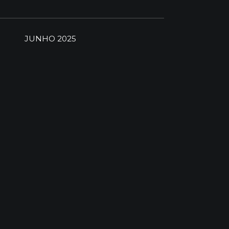
JUNHO 2025