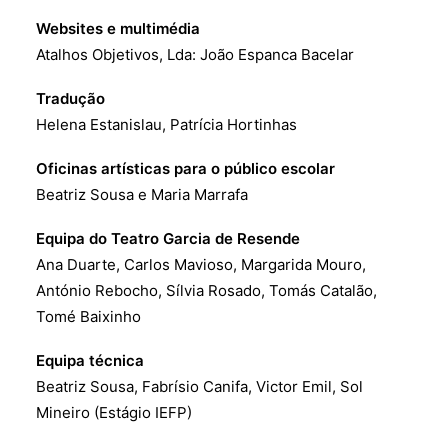
Websites e multimédia
Atalhos Objetivos, Lda: João Espanca Bacelar
Tradução
Helena Estanislau, Patrícia Hortinhas
Oficinas artísticas para o público escolar
Beatriz Sousa e Maria Marrafa
Equipa do Teatro Garcia de Resende
Ana Duarte, Carlos Mavioso, Margarida Mouro,
António Rebocho, Sílvia Rosado, Tomás Catalão,
Tomé Baixinho
Equipa técnica
Beatriz Sousa, Fabrísio Canifa, Victor Emil, Sol
Mineiro (Estágio IEFP)