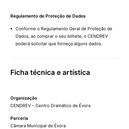
Regulamento de Proteção de Dados
Conforme o Regulamento Geral de Proteção de
Dados, ao comprar o seu bilhete, o CENDREV
poderá solicitar que forneça alguns dados.
Ficha técnica e artística
Organização
CENDREV – Centro Dramático de Évora
Parceria
Câmara Municipal de Évora