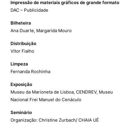
Impressão de materiais gráficos de grande formato
DAC – Publicidade
Bilheteira
Ana Duarte, Margarida Mouro
Distribuição
Vítor Fialho
Limpeza
Fernanda Rochinha
Exposição
Museu da Marioneta de Lisboa, CENDREV, Museu
Nacional Frei Manuel do Cenáculo
Seminário
Organização: Christine Zurbach/ CHAIA UÉ