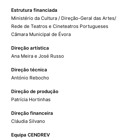
Estrutura financiada
Ministério da Cultura / Direção-Geral das Artes/
Rede de Teatros e Cineteatros Portugueses
Câmara Municipal de Évora
Direção artística
Ana Meira e José Russo
Direção técnica
António Rebocho
Direção de produção
Patrícia Hortinhas
Direção financeira
Cláudia Silvano
Equipa CENDREV