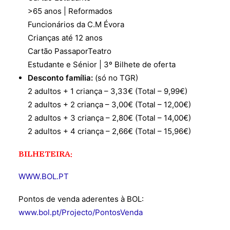
>65 anos | Reformados
Funcionários da C.M Évora
Crianças até 12 anos
Cartão PassaporTeatro
Estudante e Sénior | 3º Bilhete de oferta
Desconto família:
(só no TGR)
2 adultos + 1 criança – 3,33€ (Total – 9,99€)
2 adultos + 2 criança – 3,00€ (Total – 12,00€)
2 adultos + 3 criança – 2,80€ (Total – 14,00€)
2 adultos + 4 criança – 2,66€ (Total – 15,96€)
BILHETEIRA:
WWW.BOL.PT
Pontos de venda aderentes à BOL:
www.bol.pt/Projecto/PontosVenda