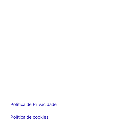
Política de Privacidade
Política de cookies