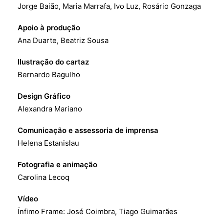
Jorge Baião, Maria Marrafa, Ivo Luz, Rosário Gonzaga
Apoio à produção
Ana Duarte, Beatriz Sousa
Ilustração do cartaz
Bernardo Bagulho
Design Gráfico
Alexandra Mariano
Comunicação e assessoria de imprensa
Helena Estanislau
Fotografia e animação
Carolina Lecoq
Vídeo
Ínfimo Frame: José Coimbra, Tiago Guimarães