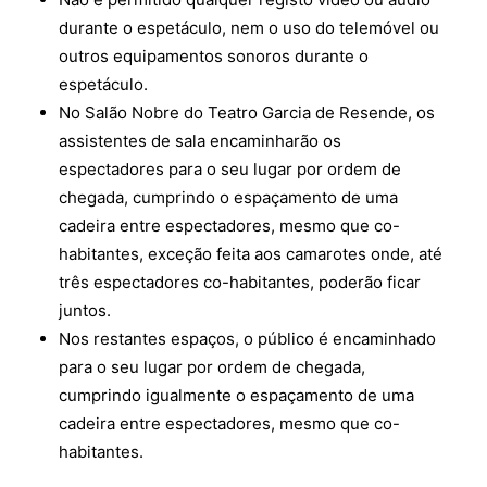
durante o espetáculo, nem o uso do telemóvel ou
outros equipamentos sonoros durante o
espetáculo.
No Salão Nobre do Teatro Garcia de Resende, os
assistentes de sala encaminharão os
espectadores para o seu lugar por ordem de
chegada, cumprindo o espaçamento de uma
cadeira entre espectadores, mesmo que co-
habitantes, exceção feita aos camarotes onde, até
três espectadores co-habitantes, poderão ficar
juntos.
Nos restantes espaços, o público é encaminhado
para o seu lugar por ordem de chegada,
cumprindo igualmente o espaçamento de uma
cadeira entre espectadores, mesmo que co-
habitantes.